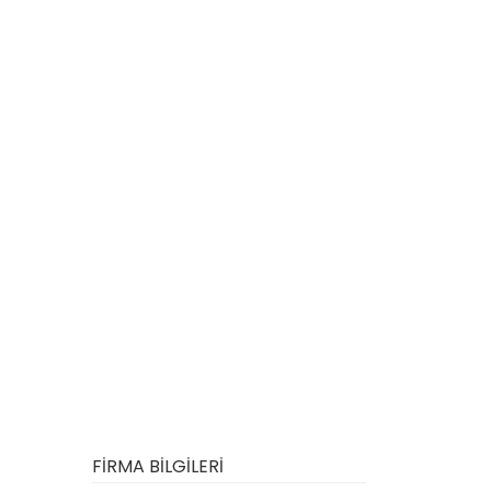
FİRMA BİLGİLERİ